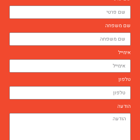
שם משפחה
אימייל
טלפון
הודעה