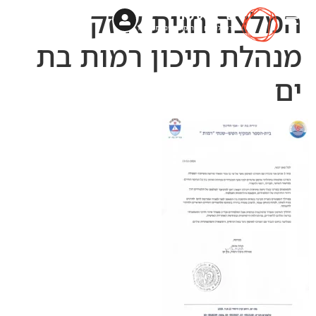
המלצה חגית איזק
מנהלת תיכון רמות בת
ים