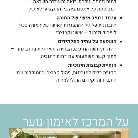
דמות נינוחה, נוכחת, רואה ומעוררת השראה –
המבוססת על אינטגרציה בין המקצועי לאישי.
עיבוד נרטיב אישי של המורה
התבוננות על גיל ההתבגרות האישי של המורה ככלי
לעיבוד ולימוד – אישי וקבוצתי.
השפעה על עתיד התלמידים
חיזוק תחושת החופש, הבחירה והאחריות בקרב נוער –
מתוך קשר משמעותי עם דמות חינוכית.
הנחיית קבוצות חינוכיות
הקניית כלים למנהיגות, ניהול קבוצה, התמודדות עם
התנגדויות וקידום הרגלי למידה.
על המרכז לאימון נוער