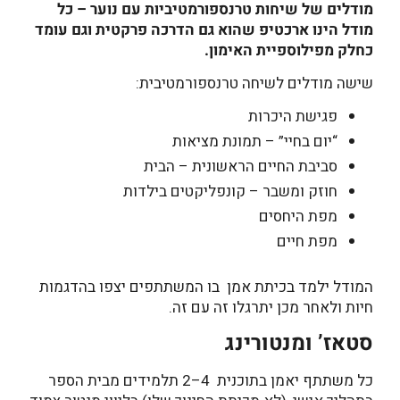
מודלים של שיחות טרנספורמטיביות עם נוער – כל
מודל הינו ארכטיפ שהוא גם הדרכה פרקטית וגם עומד
כחלק מפילוספיית האימון.
שישה מודלים לשיחה טרנספורמטיבית:
פגישת היכרות
“יום בחיי” – תמונת מציאות
סביבת החיים הראשונית – הבית
חוזק ומשבר – קונפליקטים בילדות
מפת היחסים
מפת חיים
המודל ילמד בכיתת אמן
בו המשתתפים יצפו בהדגמות
חיות ולאחר מכן יתרגלו זה עם זה.
סטאז’ ומנטורינג
כל משתתף יאמן בתוכנית 4–2 תלמידים מבית הספר