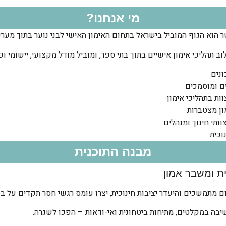
מי אנחנו?
ר הוא הגוף המוביל בישראל בתחום האימון האישי לבני נוער בתוך מערכ
וותי חינוך ומנהלים
וכית
מבנה התוכנית
ת ומשבר אמון
מתמשכים והיעדר יציבות חינוכית, יצרו עומס רגשי חסר תקדים על בני
שיבה במקלטים, מתיחות ביטחונית ואי-ודאות – הפכו לשגרה.