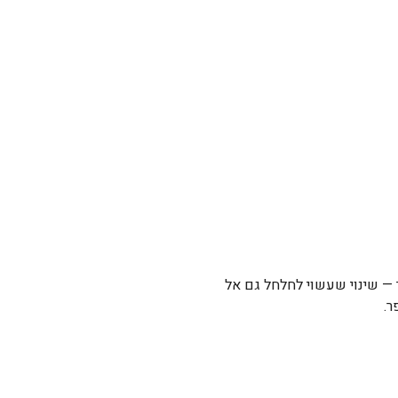
 — שינוי שעשוי לחלחל גם אל
ר.