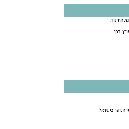
ת החינוך.
 הנוער בישראל.