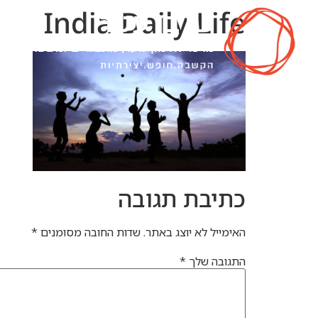
India Daily Life
יח
כתיבת תגובה
האימייל לא יוצג באתר.
שדות החובה מסומנים
*
התגובה שלך
*