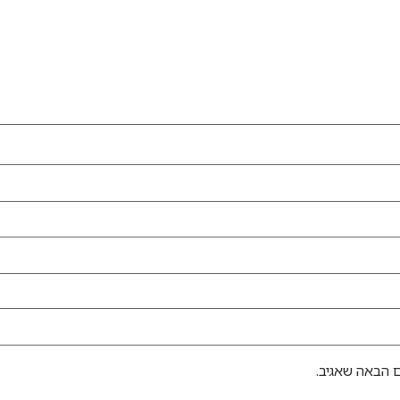
 הבאה שאגיב.