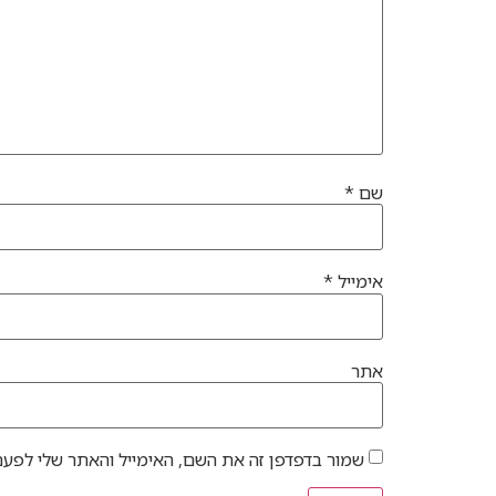
שם
*
אימייל
*
אתר
שמור בדפדפן זה את השם, האימייל והאתר שלי לפעם