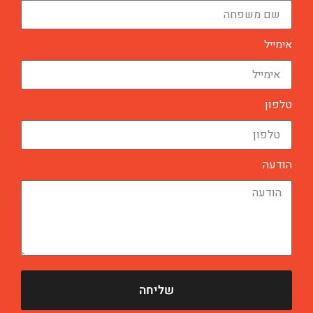
אימייל
טלפון
הודעה
שליחה