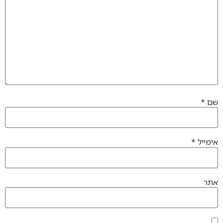
שם
*
אימייל
*
אתר