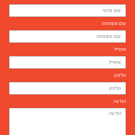
שם משפחה
אימייל
טלפון
הודעה