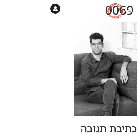
0069
כתיבת תגובה