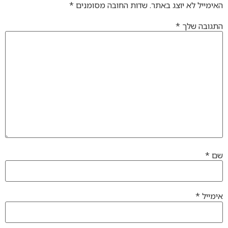
האימייל לא יוצג באתר.
שדות החובה מסומנים
*
התגובה שלך
*
שם
*
אימייל
*