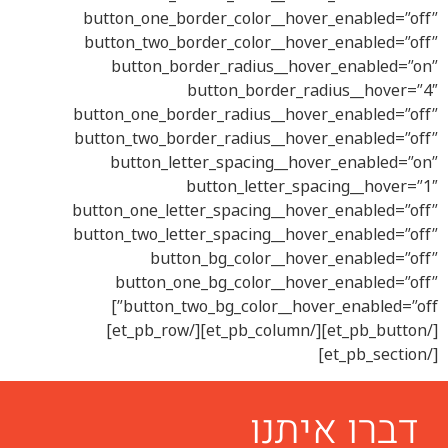
button_one_border_color__hover_enabled=”off”
button_two_border_color__hover_enabled=”off”
button_border_radius__hover_enabled=”on”
button_border_radius__hover=”4″
button_one_border_radius__hover_enabled=”off”
button_two_border_radius__hover_enabled=”off”
button_letter_spacing__hover_enabled=”on”
button_letter_spacing__hover=”1″
button_one_letter_spacing__hover_enabled=”off”
button_two_letter_spacing__hover_enabled=”off”
button_bg_color__hover_enabled=”off”
button_one_bg_color__hover_enabled=”off”
button_two_bg_color__hover_enabled=”off”]
[/et_pb_button][/et_pb_column][/et_pb_row]
[/et_pb_section]
דברו איתנו