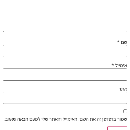
שם
*
אימייל
*
אתר
שמור בדפדפן זה את השם, האימייל והאתר שלי לפעם הבאה שאגיב.