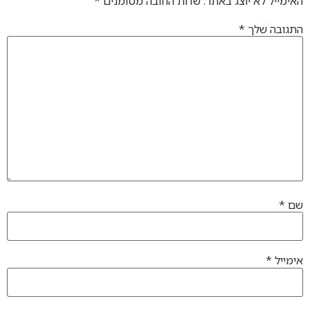
האימייל לא יוצג באתר.
שדות החובה מסומנים
*
התגובה שלך
*
שם
*
אימייל
*