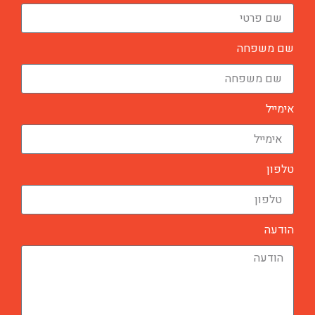
שם משפחה
אימייל
טלפון
הודעה