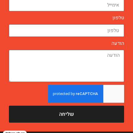
טלפון
הודעה
שליחה